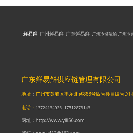
鲜易鲜
广州鲜易鲜
广东鲜易鲜
广州冷链运输
广州冷
广东鲜易鲜供应链管理有限公司
地址
：
广州市黄埔区丰乐北路888号四号楼自编号D1-
电话：
13724134926 17512873143
网址：http://www.yili56.com