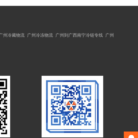
广州冷藏物流
广州冷冻物流
广州到广西南宁冷链专线
广州