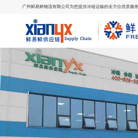
广州鲜易鲜物流有限公司为您提供冷链运输的全方位优质服