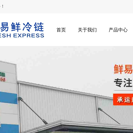
务！
首页
关于我们
产品中心