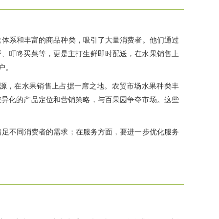
送体系和丰富的商品种类，吸引了大量消费者。他们通过
鲜、叮咚买菜等，更是主打生鲜即时配送，在水果销售上
户。
源，在水果销售上占据一席之地。农贸市场水果种类丰
差异化的产品定位和营销策略，与百果园争夺市场。这些
满足不同消费者的需求；在服务方面，要进一步优化服务