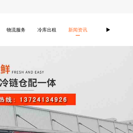
物流服务
冷库出租
新闻资讯
►